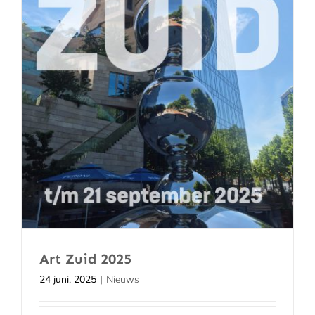
Art Zuid 2025
24 juni, 2025
|
Nieuws