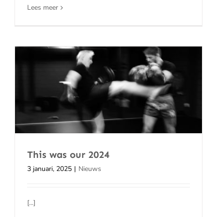
Lees meer
This was our 2024
3 januari, 2025
|
Nieuws
[...]