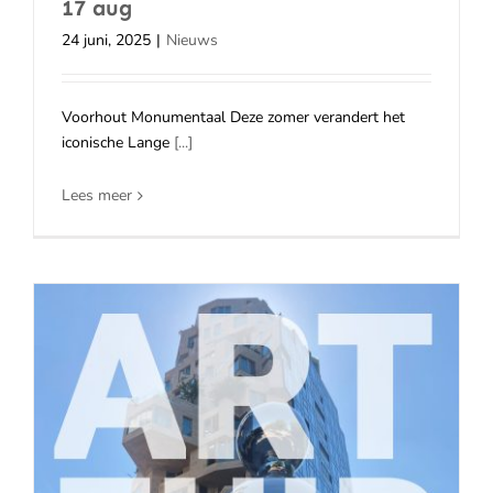
17 aug
24 juni, 2025
|
Nieuws
Voorhout Monumentaal Deze zomer verandert het
iconische Lange
[...]
Lees meer