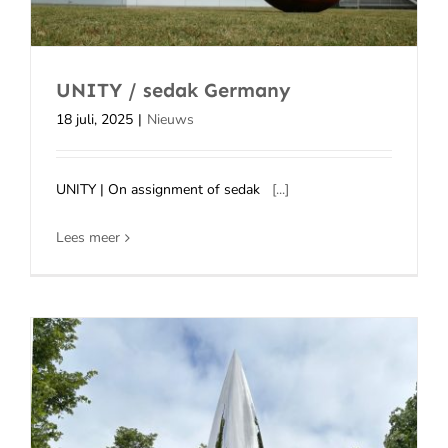
UNITY / sedak Germany
18 juli, 2025
|
Nieuws
UNITY | On assignment of sedak
[...]
Lees meer