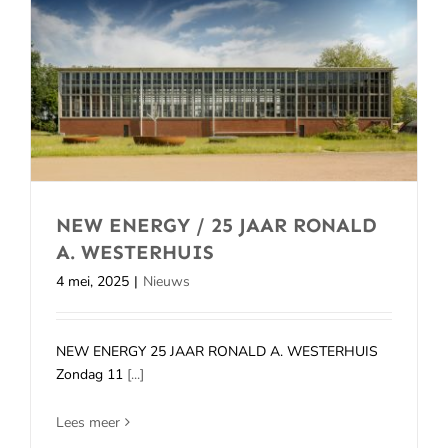
NEW ENERGY / 25 JAAR RONALD
A. WESTERHUIS
4 mei, 2025
|
Nieuws
NEW ENERGY 25 JAAR RONALD A. WESTERHUIS
Zondag 11
[...]
Lees meer