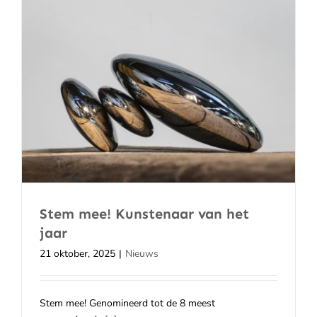
Stem mee! Kunstenaar van het
jaar
21 oktober, 2025
|
Nieuws
Stem mee! Genomineerd tot de 8 meest