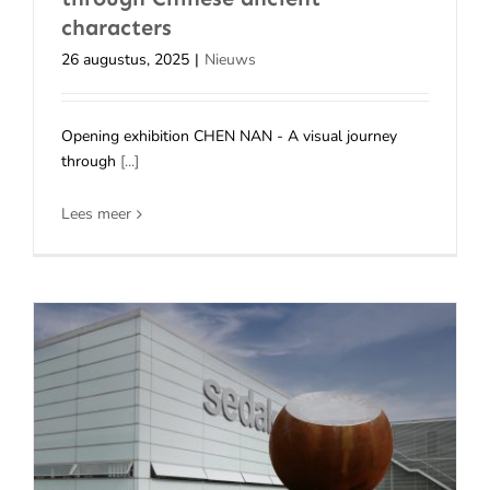
characters
26 augustus, 2025
|
Nieuws
Opening exhibition CHEN NAN - A visual journey
through
[...]
Lees meer