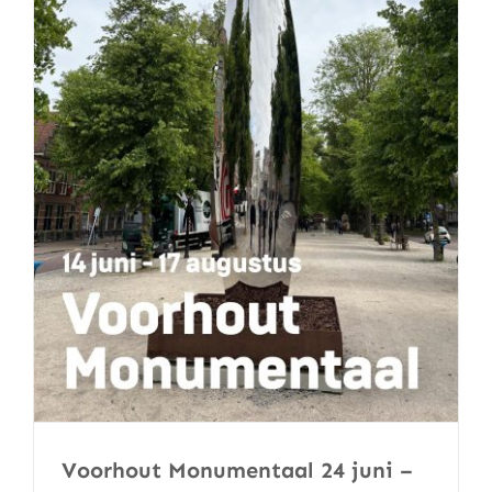
Voorhout Monumentaal 24 juni –