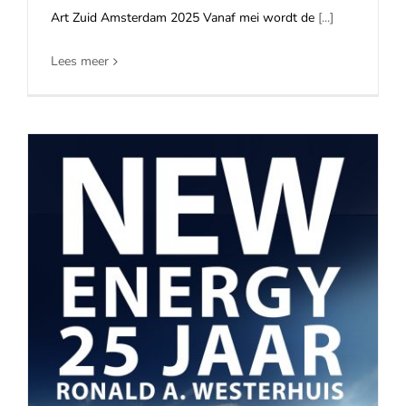
Art Zuid Amsterdam 2025 Vanaf mei wordt de
[...]
Lees meer