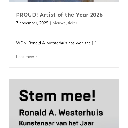
PROUD! Artist of the Year 2026
7 november, 2025
|
Nieuws
,
ticker
WON! Ronald A. Westerhuis has won the
[...]
Lees meer